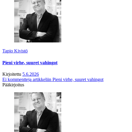
Tapio Kivistö
Pieni virhe, suuret vahingot
Kirjoitettu
5.6.2026
Ei kommentteja
artikkeliin Pieni virhe, suuret vahingot
Pääkirjoitus