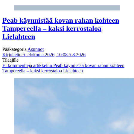
Peab käynnistää kovan rahan kohteen
Tampereella – kaksi kerrostaloa
Lielahteen
Pääkategoria
Asunnot
Kirjoitettu 5. elokuuta 2026, 10:08
5.8.2026
Tilaajille
Ei kommentteja
artikkeliin Peab käynnistää kovan rahan kohteen
Tampereella – kaksi kerrostaloa Lielahteen