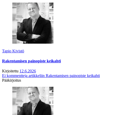
Tapio Kivistö
Rakentamisen painopiste keikahti
Kirjoitettu
12.6.2026
Ei kommentteja
artikkeliin Rakentamisen painopiste keikahti
Pääkirjoitus