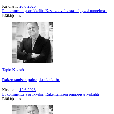
Kirjoitettu
26.6.2026
Ei kommentteja
artikkeliin Kesä voi vahvistaa elpyvää tunnelmaa
Pääkirjoitus
Tapio Kivistö
Rakentamisen painopiste keikahti
Kirjoitettu
12.6.2026
Ei kommentteja
artikkeliin Rakentamisen painopiste keikahti
Pääkirjoitus