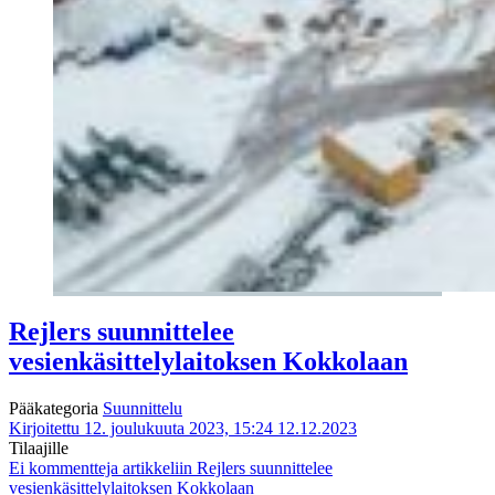
Rejlers suunnittelee
vesienkäsittelylaitoksen Kokkolaan
Pääkategoria
Suunnittelu
Kirjoitettu 12. joulukuuta 2023, 15:24
12.12.2023
Tilaajille
Ei kommentteja
artikkeliin Rejlers suunnittelee
vesienkäsittelylaitoksen Kokkolaan