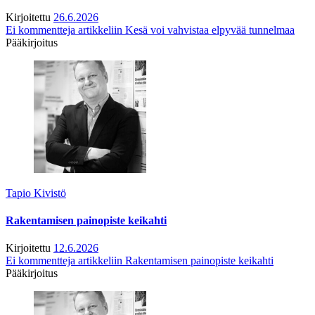
Kirjoitettu
26.6.2026
Ei kommentteja
artikkeliin Kesä voi vahvistaa elpyvää tunnelmaa
Pääkirjoitus
Tapio Kivistö
Rakentamisen painopiste keikahti
Kirjoitettu
12.6.2026
Ei kommentteja
artikkeliin Rakentamisen painopiste keikahti
Pääkirjoitus