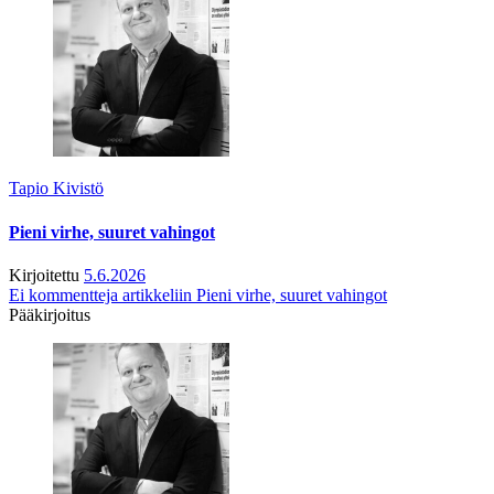
Tapio Kivistö
Pieni virhe, suuret vahingot
Kirjoitettu
5.6.2026
Ei kommentteja
artikkeliin Pieni virhe, suuret vahingot
Pääkirjoitus