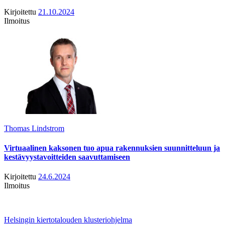
Kirjoitettu
21.10.2024
Ilmoitus
Thomas Lindstrom
Virtuaalinen kaksonen tuo apua rakennuksien suunnitteluun ja
kestävyystavoitteiden saavuttamiseen
Kirjoitettu
24.6.2024
Ilmoitus
Helsingin kiertotalouden klusteriohjelma