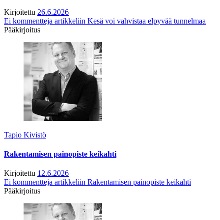
Kirjoitettu
26.6.2026
Ei kommentteja
artikkeliin Kesä voi vahvistaa elpyvää tunnelmaa
Pääkirjoitus
Tapio Kivistö
Rakentamisen painopiste keikahti
Kirjoitettu
12.6.2026
Ei kommentteja
artikkeliin Rakentamisen painopiste keikahti
Pääkirjoitus