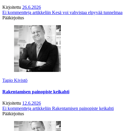
Kirjoitettu
26.6.2026
Ei kommentteja
artikkeliin Kesä voi vahvistaa elpyvää tunnelmaa
Pääkirjoitus
Tapio Kivistö
Rakentamisen painopiste keikahti
Kirjoitettu
12.6.2026
Ei kommentteja
artikkeliin Rakentamisen painopiste keikahti
Pääkirjoitus