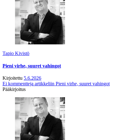
Tapio Kivistö
Pieni virhe, suuret vahingot
Kirjoitettu
5.6.2026
Ei kommentteja
artikkeliin Pieni virhe, suuret vahingot
Pääkirjoitus