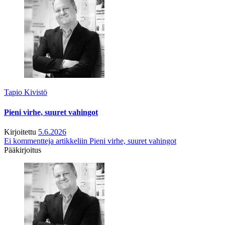
Tapio Kivistö
Pieni virhe, suuret vahingot
Kirjoitettu
5.6.2026
Ei kommentteja
artikkeliin Pieni virhe, suuret vahingot
Pääkirjoitus