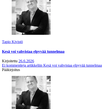
Tapio Kivistö
Kesä voi vahvistaa elpyvää tunnelmaa
Kirjoitettu
26.6.2026
Ei kommentteja
artikkeliin Kesä voi vahvistaa elpyvää tunnelmaa
Pääkirjoitus