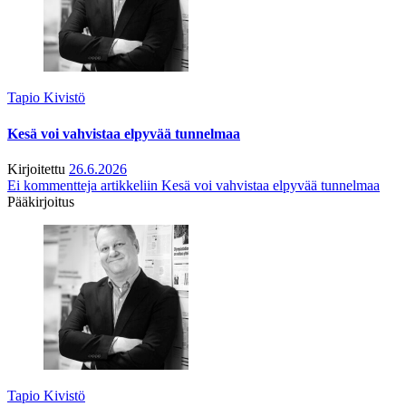
Tapio Kivistö
Kesä voi vahvistaa elpyvää tunnelmaa
Kirjoitettu
26.6.2026
Ei kommentteja
artikkeliin Kesä voi vahvistaa elpyvää tunnelmaa
Pääkirjoitus
Tapio Kivistö