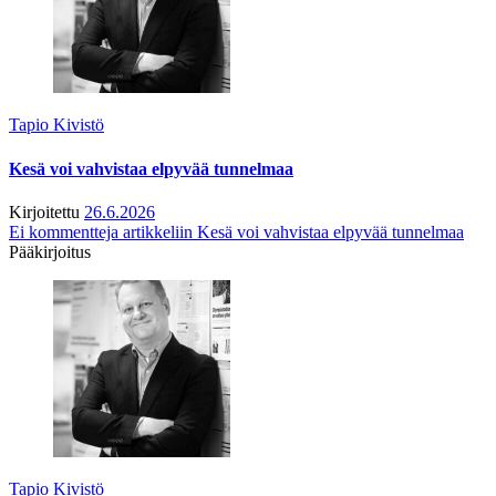
Tapio Kivistö
Kesä voi vahvistaa elpyvää tunnelmaa
Kirjoitettu
26.6.2026
Ei kommentteja
artikkeliin Kesä voi vahvistaa elpyvää tunnelmaa
Pääkirjoitus
Tapio Kivistö