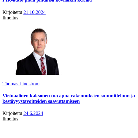
Kirjoitettu
21.10.2024
Ilmoitus
Thomas Lindstrom
Virtuaalinen kaksonen tuo apua rakennuksien suunnitteluun ja
kestävyystavoitteiden saavuttamiseen
Kirjoitettu
24.6.2024
Ilmoitus