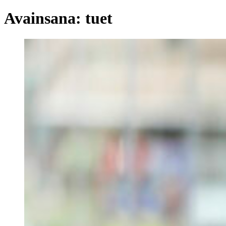
Avainsana:
tuet