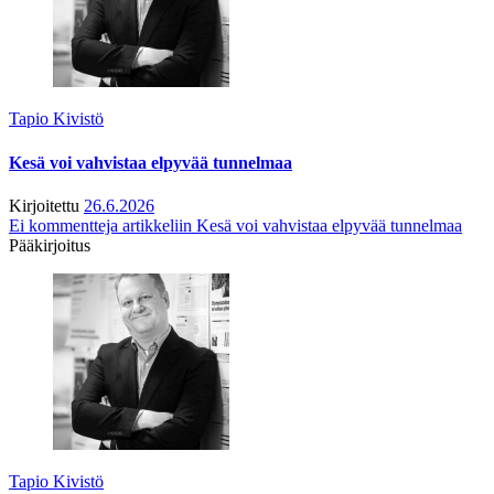
Tapio Kivistö
Kesä voi vahvistaa elpyvää tunnelmaa
Kirjoitettu
26.6.2026
Ei kommentteja
artikkeliin Kesä voi vahvistaa elpyvää tunnelmaa
Pääkirjoitus
Tapio Kivistö