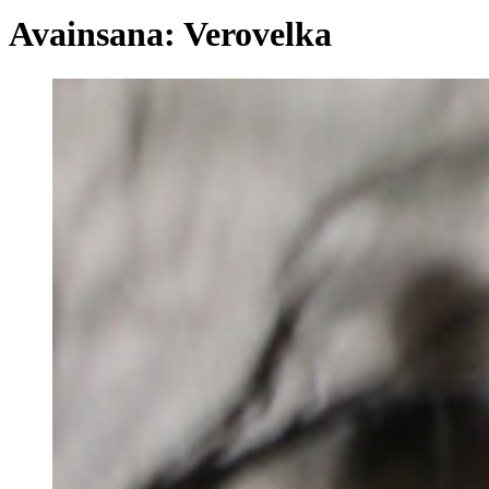
Avainsana:
Verovelka