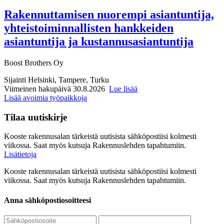
Rakennuttamisen nuorempi asiantuntija,
yhteistoiminnallisten hankkeiden
asiantuntija ja kustannusasiantuntija
Boost Brothers Oy
Sijainti
Helsinki, Tampere, Turku
Viimeinen hakupäivä 30.8.2026
Lue lisää
Lisää avoimia työpaikkoja
Tilaa uutiskirje
Kooste rakennusalan tärkeistä uutisista sähköpostiisi kolmesti
viikossa. Saat myös kutsuja Rakennuslehden tapahtumiin.
Lisätietoja
Kooste rakennusalan tärkeistä uutisista sähköpostiisi kolmesti
viikossa. Saat myös kutsuja Rakennuslehden tapahtumiin.
Anna sähköpostiosoitteesi