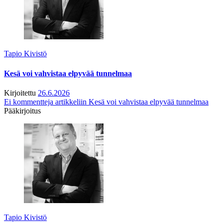
Tapio Kivistö
Kesä voi vahvistaa elpyvää tunnelmaa
Kirjoitettu
26.6.2026
Ei kommentteja
artikkeliin Kesä voi vahvistaa elpyvää tunnelmaa
Pääkirjoitus
Tapio Kivistö