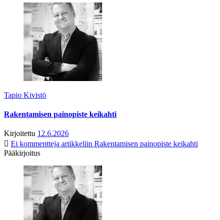
Tapio Kivistö
Rakentamisen painopiste keikahti
Kirjoitettu
12.6.2026
Ei kommentteja
artikkeliin Rakentamisen painopiste keikahti
Pääkirjoitus