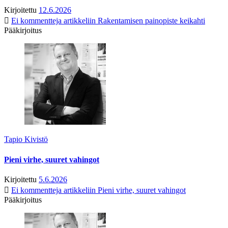
Kirjoitettu
12.6.2026
Ei kommentteja
artikkeliin Rakentamisen painopiste keikahti
Pääkirjoitus
Tapio Kivistö
Pieni virhe, suuret vahingot
Kirjoitettu
5.6.2026
Ei kommentteja
artikkeliin Pieni virhe, suuret vahingot
Pääkirjoitus