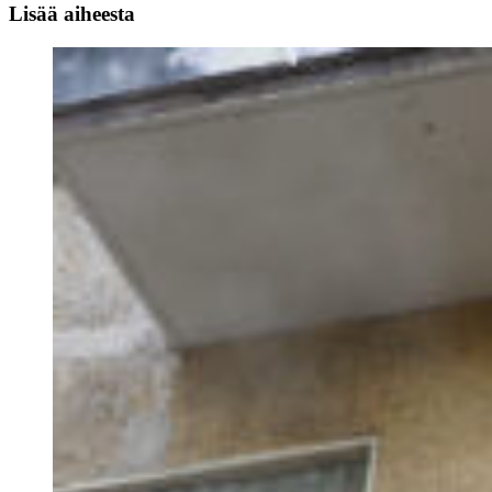
Lisää aiheesta