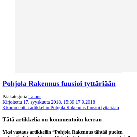
Pohjola Rakennus fuusioi tyttäriään
Pääkategoria
Talous
Kirjoitettu 17. syyskuuta 2018, 15:39
17.9.2018
3 kommenttia
artikkeliin Pohjola Rakennus fuusioi tyttäriään
Tätä artikkelia on kommentoitu kerran
Yksi vastaus artikkeliin “Pohjola Rakennus tähtää puolen