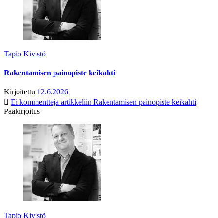
Tapio Kivistö
Rakentamisen painopiste keikahti
Kirjoitettu
12.6.2026
Ei kommentteja
artikkeliin Rakentamisen painopiste keikahti
Pääkirjoitus
Tapio Kivistö