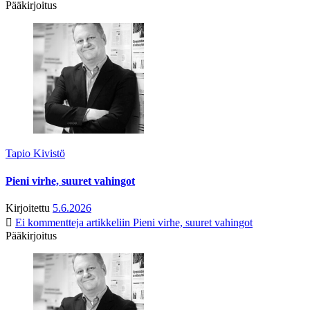
Pääkirjoitus
Tapio Kivistö
Pieni virhe, suuret vahingot
Kirjoitettu
5.6.2026
Ei kommentteja
artikkeliin Pieni virhe, suuret vahingot
Pääkirjoitus