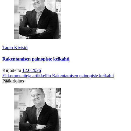
Tapio Kivistö
Rakentamisen painopiste keikahti
Kirjoitettu
12.6.2026
Ei kommentteja
artikkeliin Rakentamisen painopiste keikahti
Pääkirjoitus