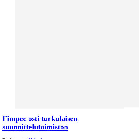
Fimpec osti turkulaisen
suunnittelutoimiston