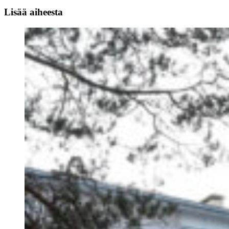
Lisää aiheesta