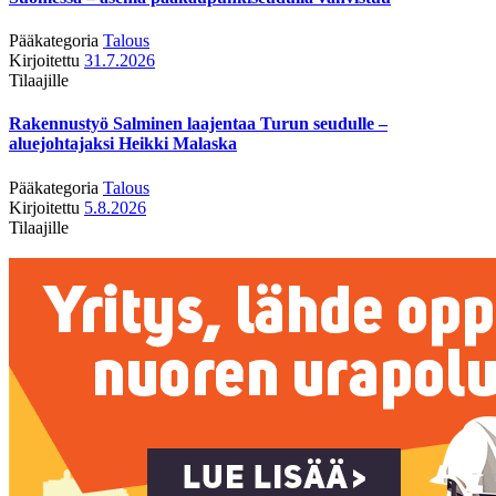
Pääkategoria
Talous
Kirjoitettu
31.7.2026
Tilaajille
Rakennustyö Salminen laajentaa Turun seudulle –
aluejohtajaksi Heikki Malaska
Pääkategoria
Talous
Kirjoitettu
5.8.2026
Tilaajille