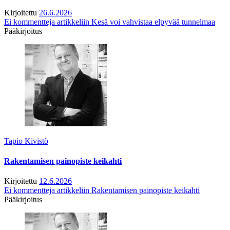
Kirjoitettu
26.6.2026
Ei kommentteja
artikkeliin Kesä voi vahvistaa elpyvää tunnelmaa
Pääkirjoitus
Tapio Kivistö
Rakentamisen painopiste keikahti
Kirjoitettu
12.6.2026
Ei kommentteja
artikkeliin Rakentamisen painopiste keikahti
Pääkirjoitus