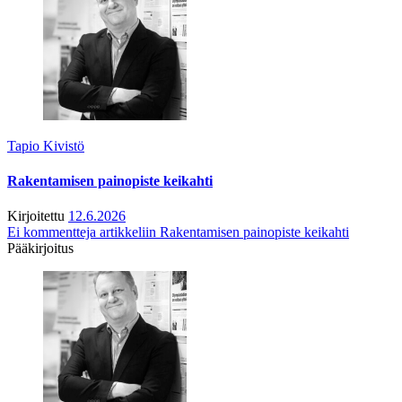
Tapio Kivistö
Rakentamisen painopiste keikahti
Kirjoitettu
12.6.2026
Ei kommentteja
artikkeliin Rakentamisen painopiste keikahti
Pääkirjoitus