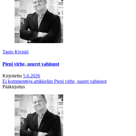
Tapio Kivistö
Pieni virhe, suuret vahingot
Kirjoitettu
5.6.2026
Ei kommentteja
artikkeliin Pieni virhe, suuret vahingot
Pääkirjoitus