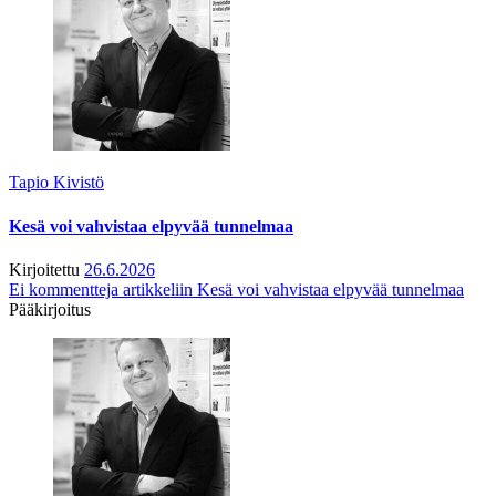
Tapio Kivistö
Kesä voi vahvistaa elpyvää tunnelmaa
Kirjoitettu
26.6.2026
Ei kommentteja
artikkeliin Kesä voi vahvistaa elpyvää tunnelmaa
Pääkirjoitus