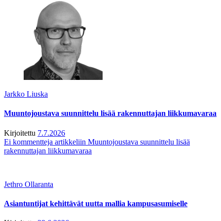
Jarkko Liuska
Muuntojoustava suunnittelu lisää rakennuttajan liikkumavaraa
Kirjoitettu
7.7.2026
Ei kommentteja
artikkeliin Muuntojoustava suunnittelu lisää
rakennuttajan liikkumavaraa
Jethro Ollaranta
Asiantuntijat kehittävät uutta mallia kampusasumiselle