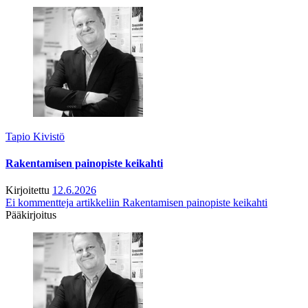
Tapio Kivistö
Rakentamisen painopiste keikahti
Kirjoitettu
12.6.2026
Ei kommentteja
artikkeliin Rakentamisen painopiste keikahti
Pääkirjoitus