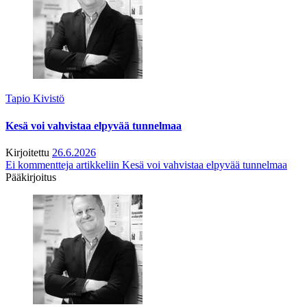
Tapio Kivistö
Kesä voi vahvistaa elpyvää tunnelmaa
Kirjoitettu
26.6.2026
Ei kommentteja
artikkeliin Kesä voi vahvistaa elpyvää tunnelmaa
Pääkirjoitus