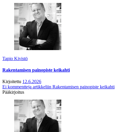
Tapio Kivistö
Rakentamisen painopiste keikahti
Kirjoitettu
12.6.2026
Ei kommentteja
artikkeliin Rakentamisen painopiste keikahti
Pääkirjoitus