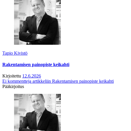
Tapio Kivistö
Rakentamisen painopiste keikahti
Kirjoitettu
12.6.2026
Ei kommentteja
artikkeliin Rakentamisen painopiste keikahti
Pääkirjoitus