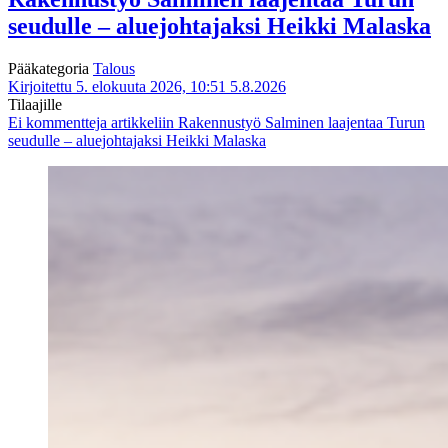
seudulle – aluejohtajaksi Heikki Malaska
Pääkategoria
Talous
Kirjoitettu 5. elokuuta 2026, 10:51
5.8.2026
Tilaajille
Ei kommentteja
artikkeliin Rakennustyö Salminen laajentaa Turun
seudulle – aluejohtajaksi Heikki Malaska