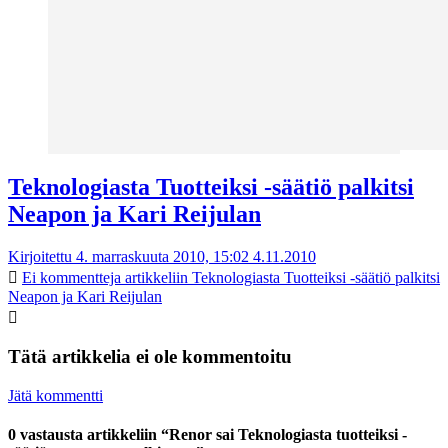
Teknologiasta Tuotteiksi -säätiö palkitsi
Neapon ja Kari Reijulan
Kirjoitettu 4. marraskuuta 2010, 15:02
4.11.2010
Ei kommentteja
artikkeliin Teknologiasta Tuotteiksi -säätiö palkitsi
Neapon ja Kari Reijulan
Tätä artikkelia ei ole kommentoitu
Jätä kommentti
0 vastausta artikkeliin “Renor sai Teknologiasta tuotteiksi -