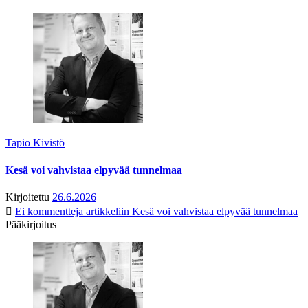
Tapio Kivistö
Kesä voi vahvistaa elpyvää tunnelmaa
Kirjoitettu
26.6.2026
Ei kommentteja
artikkeliin Kesä voi vahvistaa elpyvää tunnelmaa
Pääkirjoitus