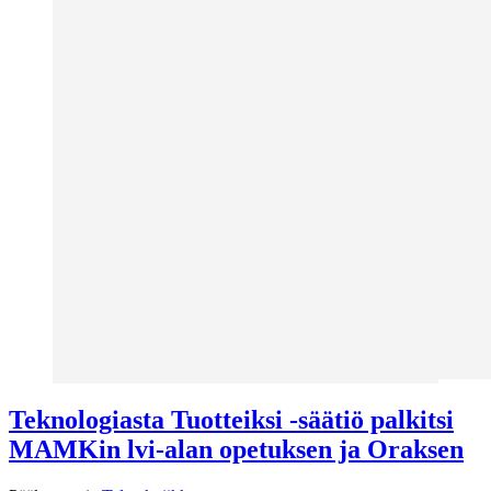
Teknologiasta Tuotteiksi -säätiö palkitsi
MAMKin lvi-alan opetuksen ja Oraksen