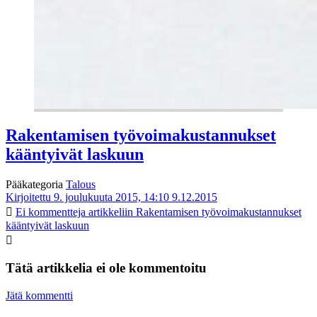
Rakentamisen työvoimakustannukset
kääntyivät laskuun
Pääkategoria
Talous
Kirjoitettu 9. joulukuuta 2015, 14:10
9.12.2015
Ei kommentteja
artikkeliin Rakentamisen työvoimakustannukset
kääntyivät laskuun
Tätä artikkelia ei ole kommentoitu
Jätä kommentti