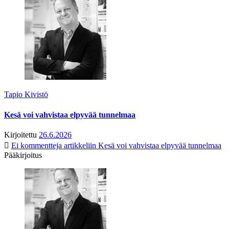
Tapio Kivistö
Kesä voi vahvistaa elpyvää tunnelmaa
Kirjoitettu
26.6.2026
Ei kommentteja
artikkeliin Kesä voi vahvistaa elpyvää tunnelmaa
Pääkirjoitus