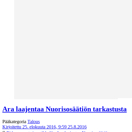
Ara laajentaa Nuorisosäätiön tarkastusta
Pääkategoria
Talous
Kirjoitettu 25. elokuuta 2016, 9:59
25.8.2016