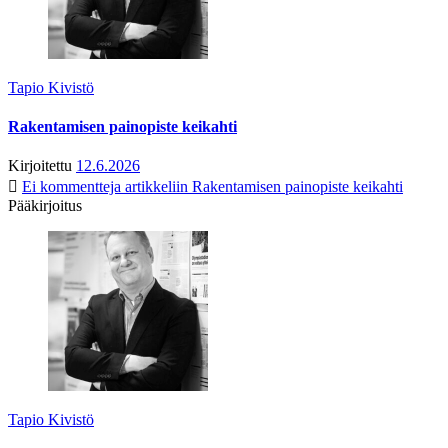
Tapio Kivistö
Rakentamisen painopiste keikahti
Kirjoitettu
12.6.2026
Ei kommentteja
artikkeliin Rakentamisen painopiste keikahti
Pääkirjoitus
Tapio Kivistö