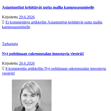
Asiantuntijat kehittävät uutta mallia kampusasumiselle
Kirjoitettu
29.6.2026
Ei kommentteja
artikkeliin Asiantuntijat kehittävät uutta mallia
kampusasumiselle
Tarkastaja
Nyt pohtimaan rakennusalan innostavia viestejä!
Kirjoitettu
26.6.2026
8 kommenttia
artikkeliin Nyt pohtimaan rakennusalan innostavia
viestejä!