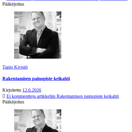
Pääkirjoitus
Tapio Kivistö
Rakentamisen painopiste keikahti
Kirjoitettu
12.6.2026
Ei kommentteja
artikkeliin Rakentamisen painopiste keikahti
Pääkirjoitus