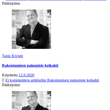
Pääkirjoitus
Tapio Kivistö
Rakentamisen painopiste keikahti
Kirjoitettu
12.6.2026
Ei kommentteja
artikkeliin Rakentamisen painopiste keikahti
Pääkirjoitus