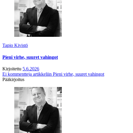
Tapio Kivistö
Pieni virhe, suuret vahingot
Kirjoitettu
5.6.2026
Ei kommentteja
artikkeliin Pieni virhe, suuret vahingot
Pääkirjoitus