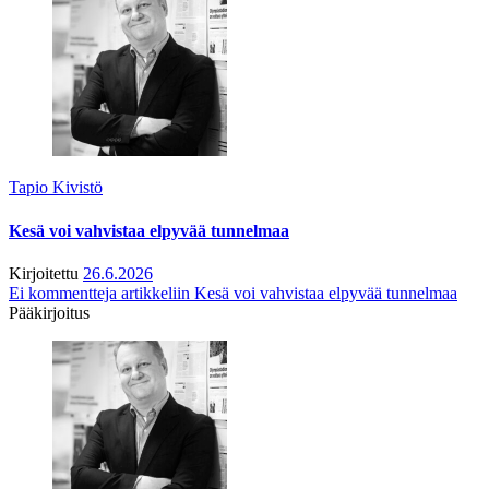
Tapio Kivistö
Kesä voi vahvistaa elpyvää tunnelmaa
Kirjoitettu
26.6.2026
Ei kommentteja
artikkeliin Kesä voi vahvistaa elpyvää tunnelmaa
Pääkirjoitus