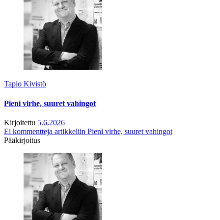
Tapio Kivistö
Pieni virhe, suuret vahingot
Kirjoitettu
5.6.2026
Ei kommentteja
artikkeliin Pieni virhe, suuret vahingot
Pääkirjoitus