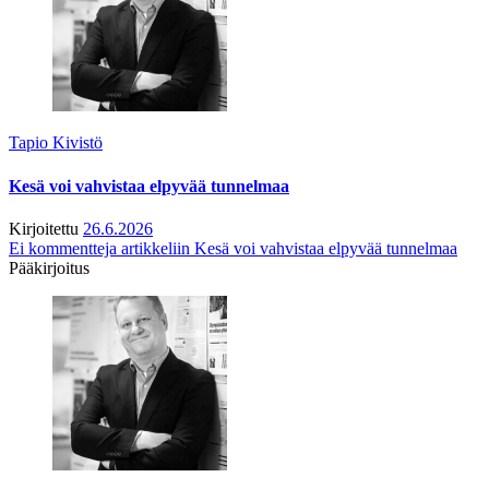
Tapio Kivistö
Kesä voi vahvistaa elpyvää tunnelmaa
Kirjoitettu
26.6.2026
Ei kommentteja
artikkeliin Kesä voi vahvistaa elpyvää tunnelmaa
Pääkirjoitus