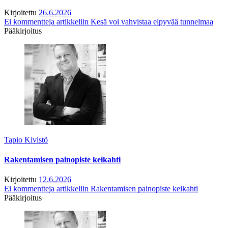
Kirjoitettu
26.6.2026
Ei kommentteja
artikkeliin Kesä voi vahvistaa elpyvää tunnelmaa
Pääkirjoitus
Tapio Kivistö
Rakentamisen painopiste keikahti
Kirjoitettu
12.6.2026
Ei kommentteja
artikkeliin Rakentamisen painopiste keikahti
Pääkirjoitus