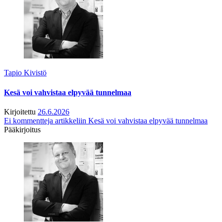
Tapio Kivistö
Kesä voi vahvistaa elpyvää tunnelmaa
Kirjoitettu
26.6.2026
Ei kommentteja
artikkeliin Kesä voi vahvistaa elpyvää tunnelmaa
Pääkirjoitus