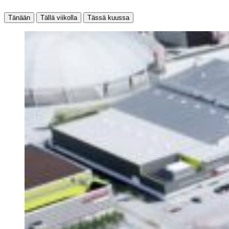
Tänään
Tällä viikolla
Tässä kuussa