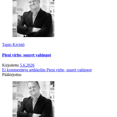
Tapio Kivistö
Pieni virhe, suuret vahingot
Kirjoitettu
5.6.2026
Ei kommentteja
artikkeliin Pieni virhe, suuret vahingot
Pääkirjoitus