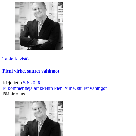
Tapio Kivistö
Pieni virhe, suuret vahingot
Kirjoitettu
5.6.2026
Ei kommentteja
artikkeliin Pieni virhe, suuret vahingot
Pääkirjoitus