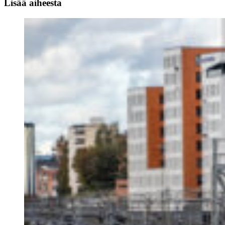
Lisää aiheesta